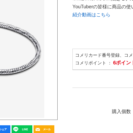
YouTuberの皆様に商品
紹介動画はこちら
コメリカード番号登録、コ
6ポイン
コメリポイント ：
購入個数