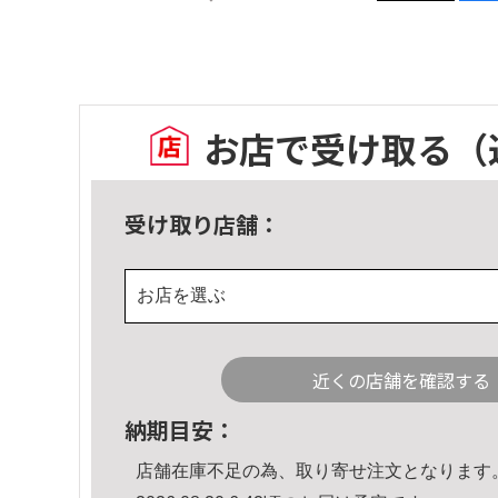
お店で受け取る
（
受け取り店舗：
お店を選ぶ
近くの店舗を確認する
納期目安：
店舗在庫不足の為、取り寄せ注文となります