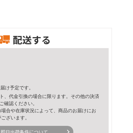
配送する
7頃のお届け予定です。
ト、代金引換の場合に限ります。その他の決済
ご確認ください。
の場合や在庫状況によって、商品のお届けにお
がございます。
即日出荷条件について