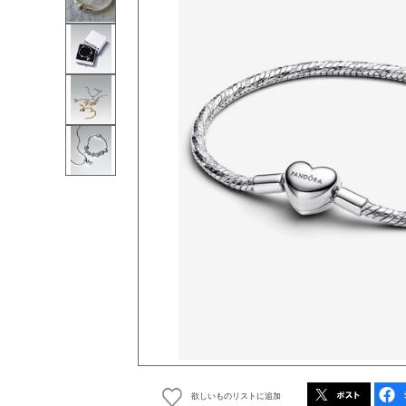
欲しいものリストに追加