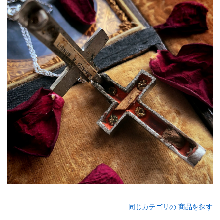
同じカテゴリの 商品を探す