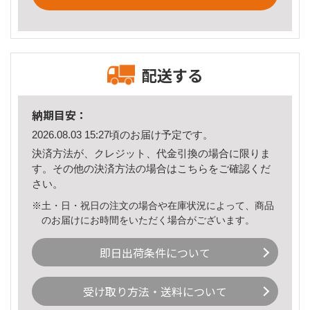
配送する
納期目安：
2026.08.03 15:27頃のお届け予定です。
決済方法が、クレジット、代金引換の場合に限りま
す。その他の決済方法の場合は
こちら
をご確認くだ
さい。
※土・日・祝日の注文の場合や在庫状況によって、商品
のお届けにお時間をいただく場合がございます。
即日出荷条件について
受け取り方法・送料について