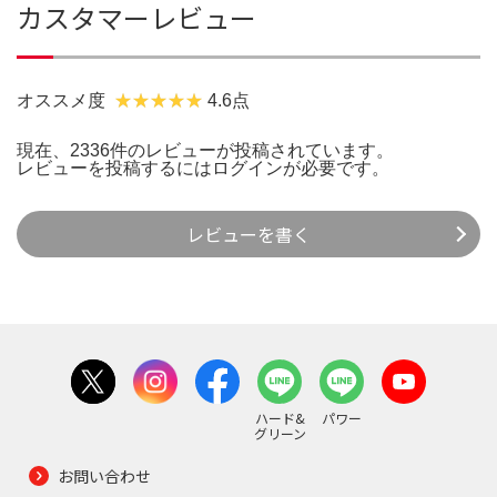
カスタマーレビュー
オススメ度
4.6点
現在、2336件のレビューが投稿されています。
レビューを投稿するには
ログイン
が必要です。
レビューを書く
ハード&
パワー
グリーン
お問い合わせ