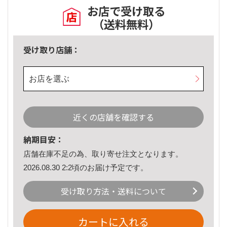
お店で受け取る
（送料無料）
受け取り店舗：
お店を選ぶ
近くの店舗を確認する
納期目安：
店舗在庫不足の為、取り寄せ注文となります。
2026.08.30 2:2頃のお届け予定です。
受け取り方法・送料について
カートに入れる