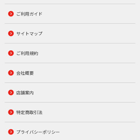
ご利用ガイド
サイトマップ
ご利用規約
会社概要
店舗案内
特定商取引法
プライバシーポリシー