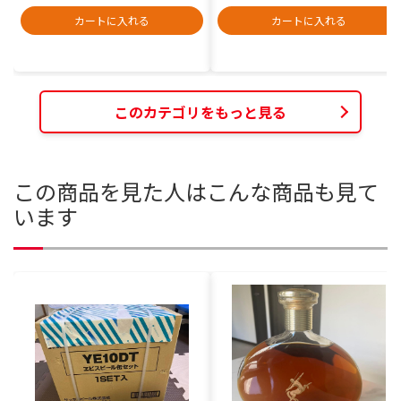
カートに入れる
カートに入れる
このカテゴリをもっと見る
この商品を見た人はこんな商品も見て
います