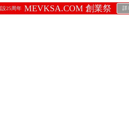
MEVKSA.COM 創業祭
詳
設25周年