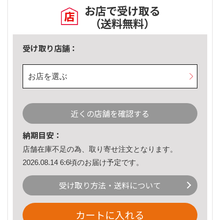
お店で受け取る
（送料無料）
受け取り店舗：
お店を選ぶ
近くの店舗を確認する
納期目安：
店舗在庫不足の為、取り寄せ注文となります。
2026.08.14 6:6頃のお届け予定です。
受け取り方法・送料について
カートに入れる