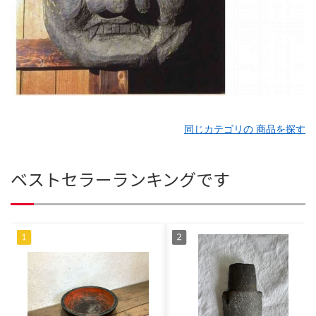
同じカテゴリの 商品を探す
ベストセラーランキングです