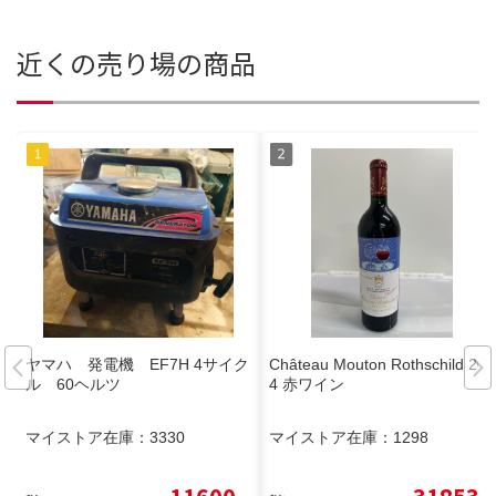
近くの売り場の商品
ヤマハ 発電機 EF7H 4サイク
Château Mouton Rothschild 201
ル 60ヘルツ
4 赤ワイン
マイストア在庫：
3330
マイストア在庫：
1298