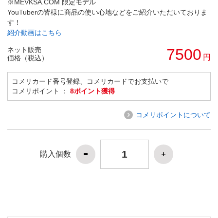
※MEVKSA.COM 限定モデル
YouTuberの皆様に商品の使い心地などをご紹介いただいておりま
す！
紹介動画はこちら
ネット販売
7500
円
価格（税込）
コメリカード番号登録、コメリカードでお支払いで
コメリポイント ：
8ポイント獲得
コメリポイントについて
購入個数