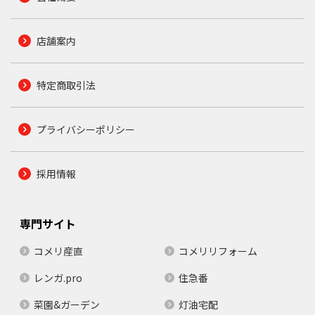
店舗案内
特定商取引法
プライバシーポリシー
採用情報
専門サイト
コメリ産直
コメリリフォーム
レンガ.pro
住急番
菜園&ガーデン
灯油宅配