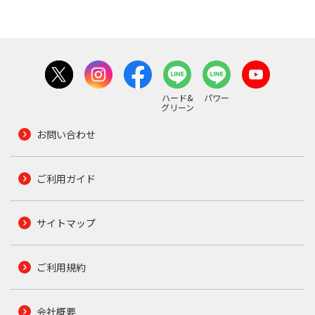
ハード&
パワー
グリーン
お問い合わせ
ご利用ガイド
サイトマップ
ご利用規約
会社概要