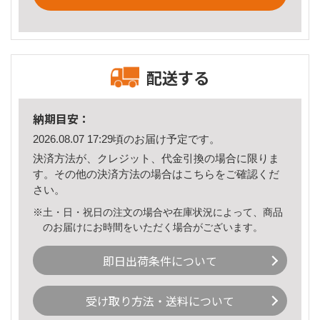
配送する
納期目安：
2026.08.07 17:29頃のお届け予定です。
決済方法が、クレジット、代金引換の場合に限りま
す。その他の決済方法の場合は
こちら
をご確認くだ
さい。
※土・日・祝日の注文の場合や在庫状況によって、商品
のお届けにお時間をいただく場合がございます。
即日出荷条件について
受け取り方法・送料について