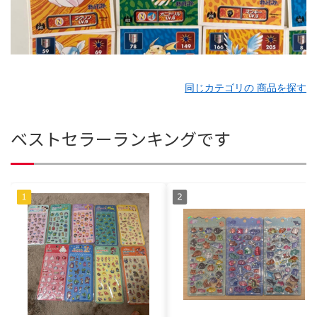
同じカテゴリの 商品を探す
ベストセラーランキングです