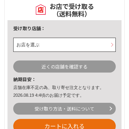
お店で受け取る
（送料無料）
受け取り店舗：
お店を選ぶ
近くの店舗を確認する
納期目安：
店舗在庫不足の為、取り寄せ注文となります。
2026.08.19 4:4頃のお届け予定です。
受け取り方法・送料について
カートに入れる