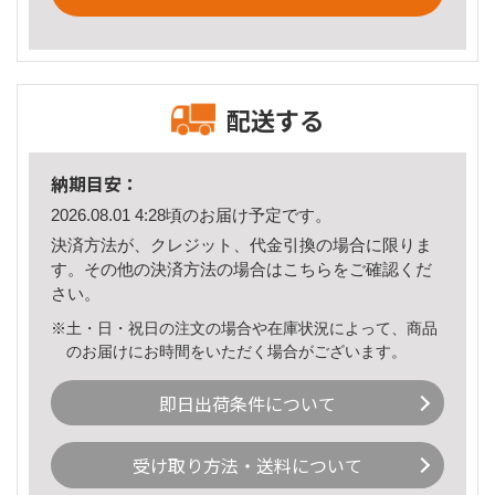
配送する
納期目安：
2026.08.01 4:28頃のお届け予定です。
決済方法が、クレジット、代金引換の場合に限りま
す。その他の決済方法の場合は
こちら
をご確認くだ
さい。
※土・日・祝日の注文の場合や在庫状況によって、商品
のお届けにお時間をいただく場合がございます。
即日出荷条件について
受け取り方法・送料について