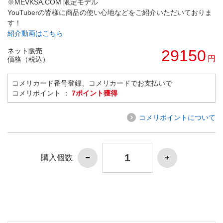
※MEVKSA.COM 限定モデル
YouTuberの皆様に商品の使い心地などをご紹介いただいておりま
す！
紹介動画はこちら
ネット販売
29150
円
価格（税込）
コメリカード番号登録、コメリカードでお支払いで
コメリポイント ：
7ポイント獲得
コメリポイントについて
購入個数