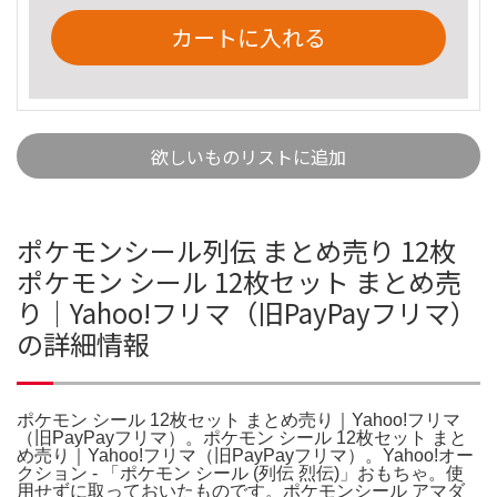
カートに入れる
欲しいものリストに追加
ポケモンシール列伝 まとめ売り 12枚
ポケモン シール 12枚セット まとめ売
り｜Yahoo!フリマ（旧PayPayフリマ）
の詳細情報
ポケモン シール 12枚セット まとめ売り｜Yahoo!フリマ
（旧PayPayフリマ）。ポケモン シール 12枚セット まと
め売り｜Yahoo!フリマ（旧PayPayフリマ）。Yahoo!オー
クション - 「ポケモン シール (列伝 烈伝)」おもちゃ。使
用せずに取っておいたものです。ポケモンシール アマダ