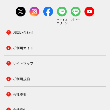
ハード&
パワー
グリーン
お問い合わせ
ご利用ガイド
サイトマップ
ご利用規約
会社概要
店舗案内