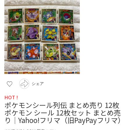
シェア
HOT !
ポケモンシール列伝 まとめ売り 12枚
ポケモン シール 12枚セット まとめ売
り｜Yahoo!フリマ（旧PayPayフリマ）