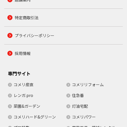
特定商取引法
プライバシーポリシー
採用情報
専門サイト
コメリ産直
コメリリフォーム
レンガ.pro
住急番
菜園&ガーデン
灯油宅配
コメリハード&グリーン
コメリパワー