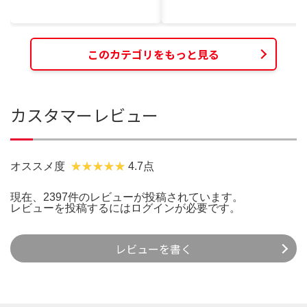
このカテゴリをもっと見る
カスタマーレビュー
オススメ度
4.7点
現在、2397件のレビューが投稿されています。
レビューを投稿するには
ログイン
が必要です。
レビューを書く