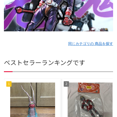
同じカテゴリの 商品を探す
ベストセラーランキングです