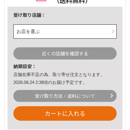
（送料無料）
受け取り店舗：
お店を選ぶ
近くの店舗を確認する
納期目安：
店舗在庫不足の為、取り寄せ注文となります。
2026.08.24 2:38頃のお届け予定です。
受け取り方法・送料について
カートに入れる