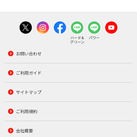
ハード&
パワー
グリーン
お問い合わせ
ご利用ガイド
サイトマップ
ご利用規約
会社概要