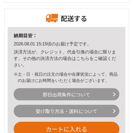
配送する
納期目安：
2026.08.01 15:15頃のお届け予定です。
決済方法が、クレジット、代金引換の場合に限りま
す。その他の決済方法の場合は
こちら
をご確認くだ
さい。
※土・日・祝日の注文の場合や在庫状況によって、商品
のお届けにお時間をいただく場合がございます。
即日出荷条件について
受け取り方法・送料について
カートに入れる