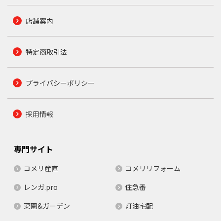
店舗案内
特定商取引法
プライバシーポリシー
採用情報
専門サイト
コメリ産直
コメリリフォーム
レンガ.pro
住急番
菜園&ガーデン
灯油宅配