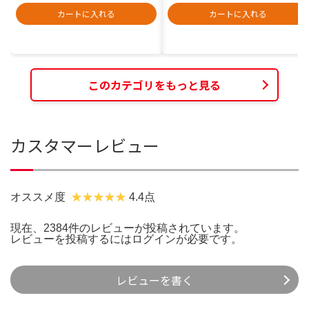
カートに入れる
カートに入れる
このカテゴリをもっと見る
カスタマーレビュー
オススメ度
4.4点
現在、2384件のレビューが投稿されています。
レビューを投稿するには
ログイン
が必要です。
レビューを書く