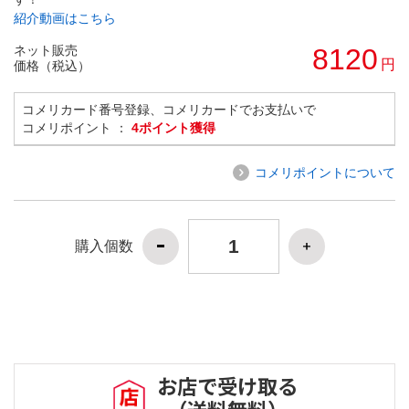
紹介動画はこちら
ネット販売
8120
円
価格（税込）
コメリカード番号登録、コメリカードでお支払いで
コメリポイント ：
4ポイント獲得
コメリポイントについて
購入個数
お店で受け取る