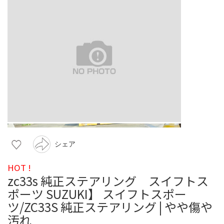
シェア
HOT !
zc33s 純正ステアリング スイフトス
ポーツ SUZUKI】 スイフトスポー
ツ/ZC33S 純正ステアリング | やや傷や
汚れ