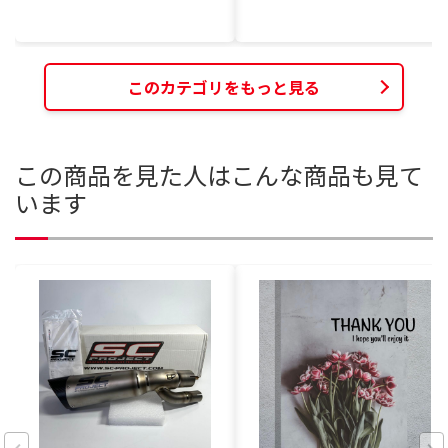
このカテゴリをもっと見る
この商品を見た人はこんな商品も見て
います