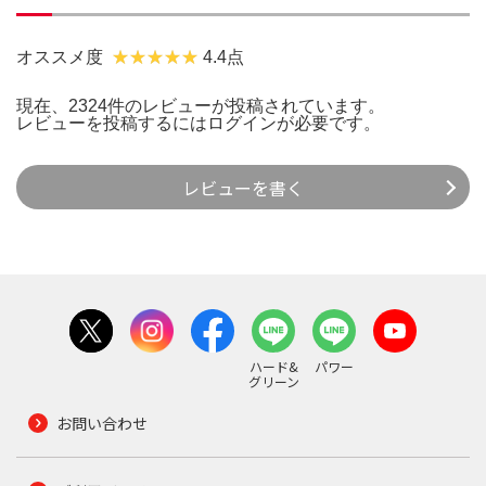
オススメ度
4.4点
現在、2324件のレビューが投稿されています。
レビューを投稿するには
ログイン
が必要です。
レビューを書く
ハード&
パワー
グリーン
お問い合わせ