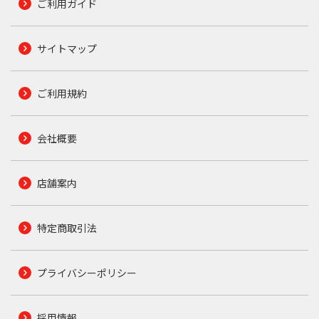
ご利用ガイド
サイトマップ
ご利用規約
会社概要
店舗案内
特定商取引法
プライバシーポリシー
採用情報