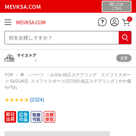
詳しくは
MEVKSA.COM
こちら
0
MEVKSA.COM
マイストア
変更
TOP
車
パーツ
zc33s 純正ステアリング スイフトスポー
ツ SUZUKI】 スイフトスポーツ/ZC33S 純正ステアリング | やや傷
や汚れ
(2324)