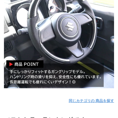
同じカテゴリの 商品を探す