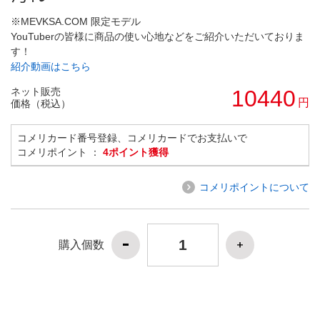
※MEVKSA.COM 限定モデル
YouTuberの皆様に商品の使い心地などをご紹介いただいておりま
す！
紹介動画はこちら
ネット販売
10440
円
価格（税込）
コメリカード番号登録、コメリカードでお支払いで
コメリポイント ：
4ポイント獲得
コメリポイントについて
購入個数