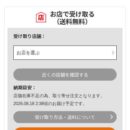
お店で受け取る
（送料無料）
受け取り店舗：
お店を選ぶ
近くの店舗を確認する
納期目安：
店舗在庫不足の為、取り寄せ注文となります。
2026.08.18 2:38頃のお届け予定です。
受け取り方法・送料について