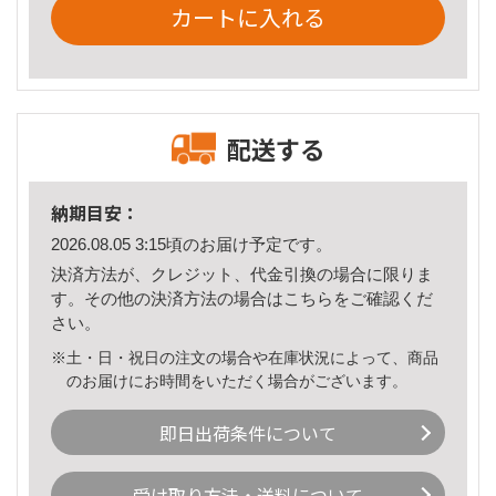
カートに入れる
配送する
納期目安：
2026.08.05 3:15頃のお届け予定です。
決済方法が、クレジット、代金引換の場合に限りま
す。その他の決済方法の場合は
こちら
をご確認くだ
さい。
※土・日・祝日の注文の場合や在庫状況によって、商品
のお届けにお時間をいただく場合がございます。
即日出荷条件について
受け取り方法・送料について