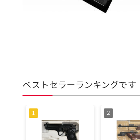
ベストセラーランキングです