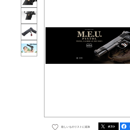
欲しいものリストに追加