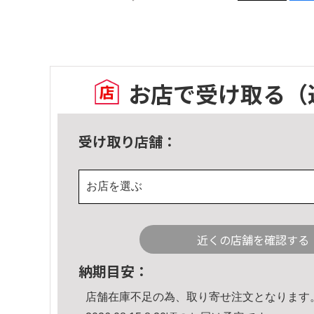
お店で受け取る
（
受け取り店舗：
お店を選ぶ
近くの店舗を確認する
納期目安：
店舗在庫不足の為、取り寄せ注文となります