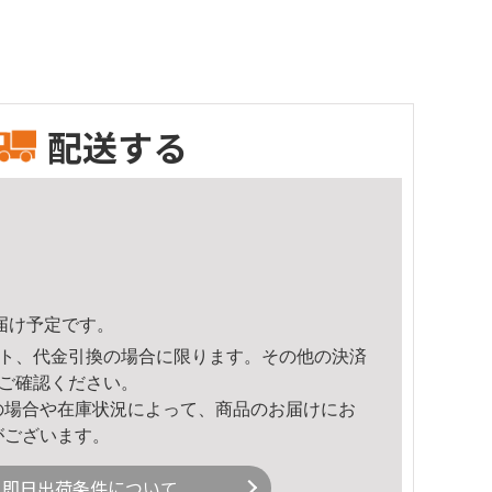
配送する
頃のお届け予定です。
ト、代金引換の場合に限ります。その他の決済
ご確認ください。
の場合や在庫状況によって、商品のお届けにお
がございます。
即日出荷条件について