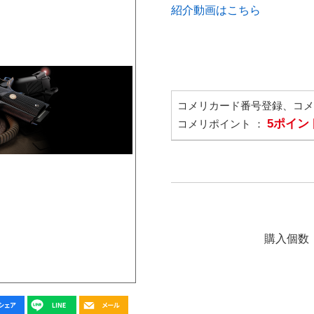
紹介動画はこちら
コメリカード番号登録、コ
5ポイン
コメリポイント ：
購入個数