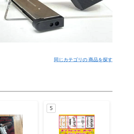
同じカテゴリの 商品を探す