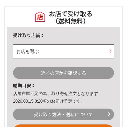
お店で受け取る
（送料無料）
受け取り店舗：
お店を選ぶ
近くの店舗を確認する
納期目安：
店舗在庫不足の為、取り寄せ注文となります。
2026.08.15 8:20頃のお届け予定です。
受け取り方法・送料について