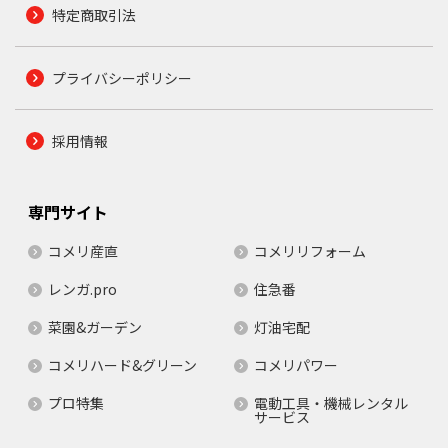
特定商取引法
プライバシーポリシー
採用情報
専門サイト
コメリ産直
コメリリフォーム
レンガ.pro
住急番
菜園&ガーデン
灯油宅配
コメリハード&グリーン
コメリパワー
プロ特集
電動工具・機械レンタル
サービス