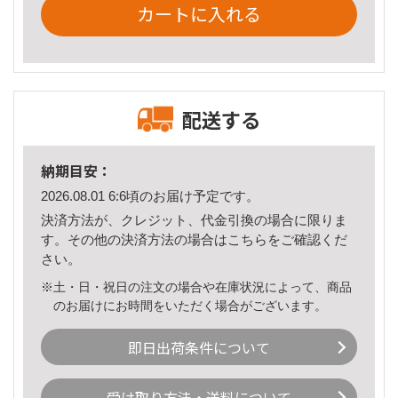
カートに入れる
配送する
納期目安：
2026.08.01 6:6頃のお届け予定です。
決済方法が、クレジット、代金引換の場合に限りま
す。その他の決済方法の場合は
こちら
をご確認くだ
さい。
※土・日・祝日の注文の場合や在庫状況によって、商品
のお届けにお時間をいただく場合がございます。
即日出荷条件について
受け取り方法・送料について