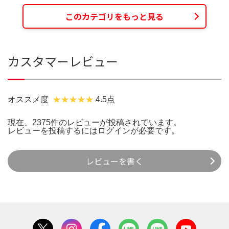
このカテゴリをもっと見る
カスタマーレビュー
オススメ度
4.5点
現在、2375件のレビューが投稿されています。
レビューを投稿するには
ログイン
が必要です。
レビューを書く