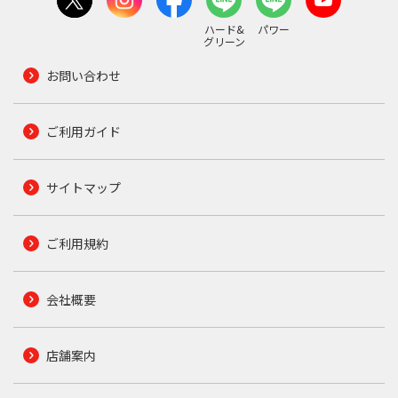
ハード&
パワー
グリーン
お問い合わせ
ご利用ガイド
サイトマップ
ご利用規約
会社概要
店舗案内