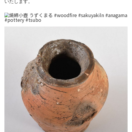
いたします。