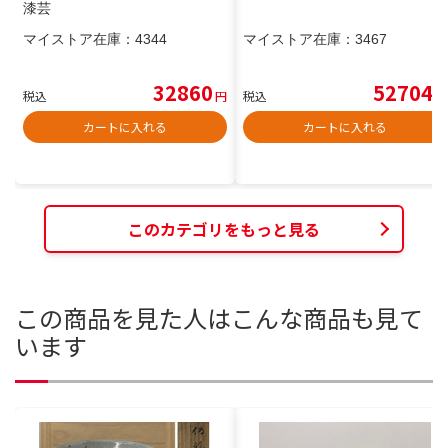
漆芸
マイストア在庫：
4344
マイストア在庫：
3467
32860
52704
税込
円
税込
円
カートに入れる
カートに入れる
このカテゴリをもっと見る
この商品を見た人はこんな商品も見て
います