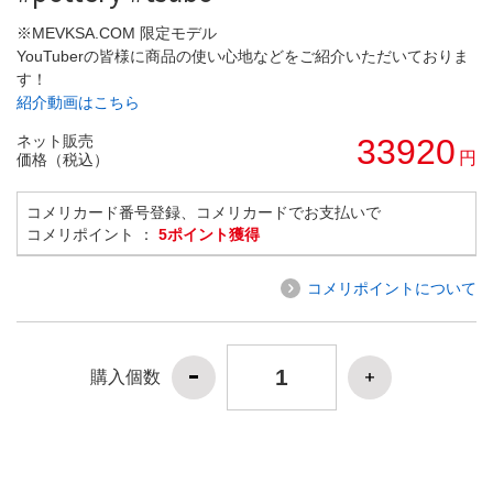
※MEVKSA.COM 限定モデル
YouTuberの皆様に商品の使い心地などをご紹介いただいておりま
す！
紹介動画はこちら
ネット販売
33920
円
価格（税込）
コメリカード番号登録、コメリカードでお支払いで
コメリポイント ：
5ポイント獲得
コメリポイントについて
購入個数