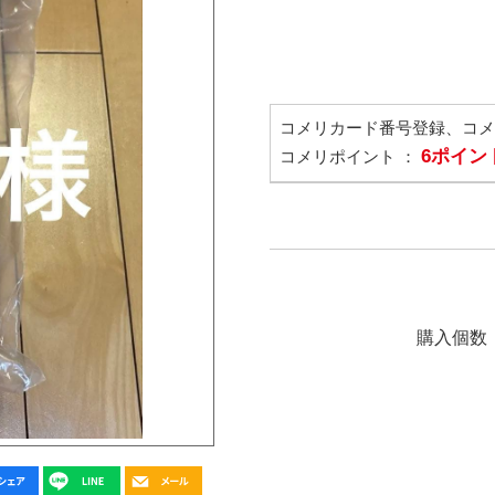
コメリカード番号登録、コ
6ポイン
コメリポイント ：
購入個数