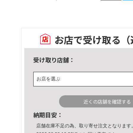
お店で受け取る
（
受け取り店舗：
お店を選ぶ
近くの店舗を確認する
納期目安：
店舗在庫不足の為、取り寄せ注文となります