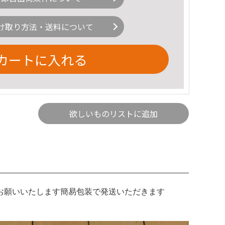
け取り方法・送料について
カートに入れる
欲しいものリストに追加
お願いいたします簡易包装で発送いただきます