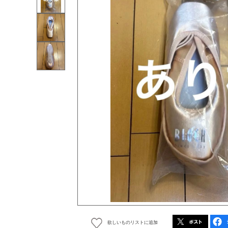
欲しいものリストに追加