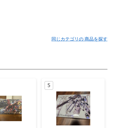
同じカテゴリの 商品を探す