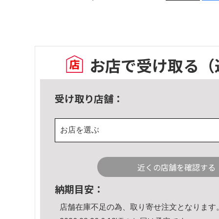
お店で受け取る
（
受け取り店舗：
お店を選ぶ
近くの店舗を確認する
納期目安：
店舗在庫不足の為、取り寄せ注文となります