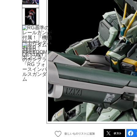
欲しいものリストに追加