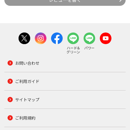
ハード&
パワー
グリーン
お問い合わせ
ご利用ガイド
サイトマップ
ご利用規約