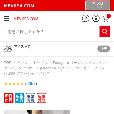
詳しくは
MEVKSA.COM
こちら
0
MEVKSA.COM
マイストア
変更
TOP
メンズ
トップス
Patagonia オーガニックコットン
アロハシャツ Sサイズ patagonia パタゴニア オーガニックコット
ン 総柄 アロハシャツ メンズ
(2363)