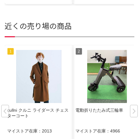
近くの売り場の商品
cullni クルニ ライダース チェス
電動折りたたみ式三輪車
ターコート
マイストア在庫：
2013
マイストア在庫：
4966