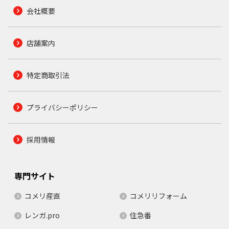
会社概要
店舗案内
特定商取引法
プライバシーポリシー
採用情報
専門サイト
コメリ産直
コメリリフォーム
レンガ.pro
住急番