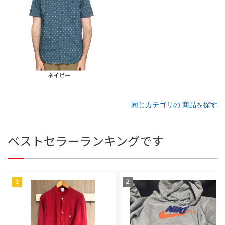
同じカテゴリの 商品を探す
ベストセラーランキングです