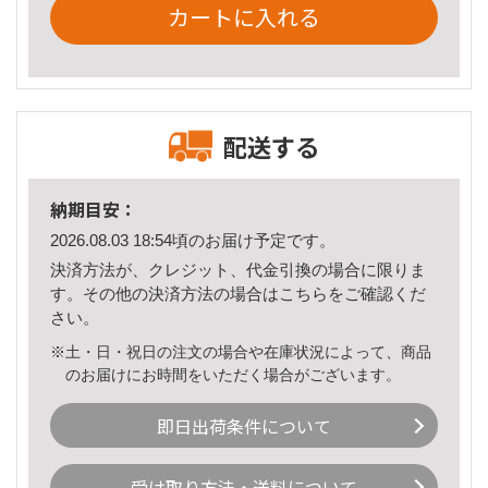
カートに入れる
配送する
納期目安：
2026.08.03 18:54頃のお届け予定です。
決済方法が、クレジット、代金引換の場合に限りま
す。その他の決済方法の場合は
こちら
をご確認くだ
さい。
※土・日・祝日の注文の場合や在庫状況によって、商品
のお届けにお時間をいただく場合がございます。
即日出荷条件について
受け取り方法・送料について