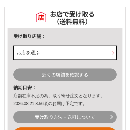
お店で受け取る
（送料無料）
受け取り店舗：
お店を選ぶ
近くの店舗を確認する
納期目安：
店舗在庫不足の為、取り寄せ注文となります。
2026.08.21 8:56頃のお届け予定です。
受け取り方法・送料について