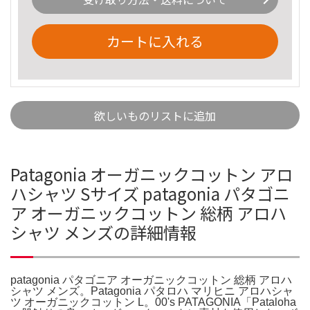
カートに入れる
欲しいものリストに追加
Patagonia オーガニックコットン アロ
ハシャツ Sサイズ patagonia パタゴニ
ア オーガニックコットン 総柄 アロハ
シャツ メンズの詳細情報
patagonia パタゴニア オーガニックコットン 総柄 アロハ
シャツ メンズ。Patagonia パタロハ マリヒニ アロハシャ
ツ オーガニックコットン L。00's PATAGONIA「Pataloha