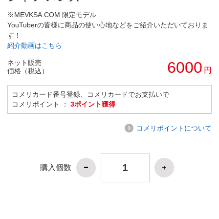
※MEVKSA.COM 限定モデル
YouTuberの皆様に商品の使い心地などをご紹介いただいておりま
す！
紹介動画はこちら
ネット販売
6000
円
価格（税込）
コメリカード番号登録、コメリカードでお支払いで
コメリポイント ：
3ポイント獲得
コメリポイントについて
購入個数