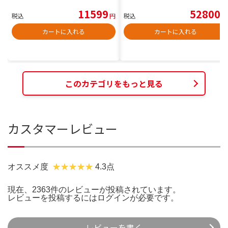
11599
52800
税込
円
税込
円
カートに入れる
カートに入れる
このカテゴリをもっと見る
カスタマーレビュー
オススメ度
4.3点
現在、2363件のレビューが投稿されています。
レビューを投稿するには
ログイン
が必要です。
レビューを書く