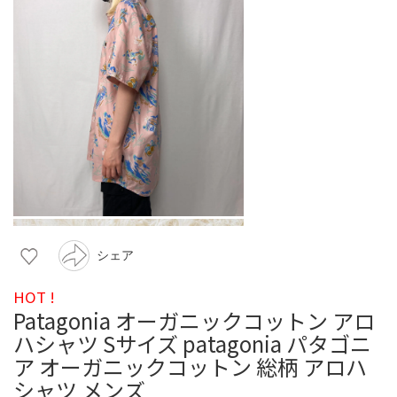
シェア
HOT !
Patagonia オーガニックコットン アロ
ハシャツ Sサイズ patagonia パタゴニ
ア オーガニックコットン 総柄 アロハ
シャツ メンズ