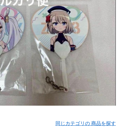
同じカテゴリの 商品を探す