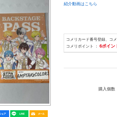
紹介動画はこちら
コメリカード番号登録、コ
6ポイン
コメリポイント ：
購入個数