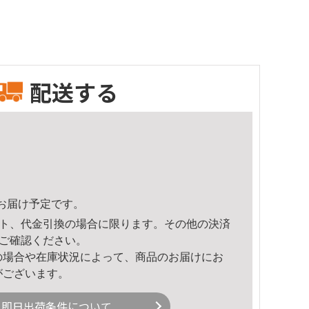
配送する
57頃のお届け予定です。
ト、代金引換の場合に限ります。その他の決済
ご確認ください。
の場合や在庫状況によって、商品のお届けにお
がございます。
即日出荷条件について