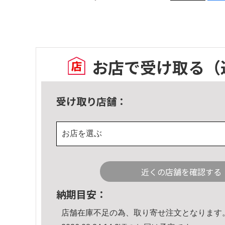
お店で受け取る
（
受け取り店舗：
お店を選ぶ
近くの店舗を確認する
納期目安：
店舗在庫不足の為、取り寄せ注文となります