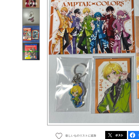
欲しいものリストに追加