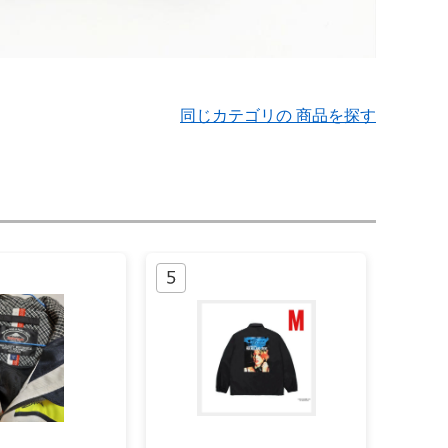
同じカテゴリの 商品を探す