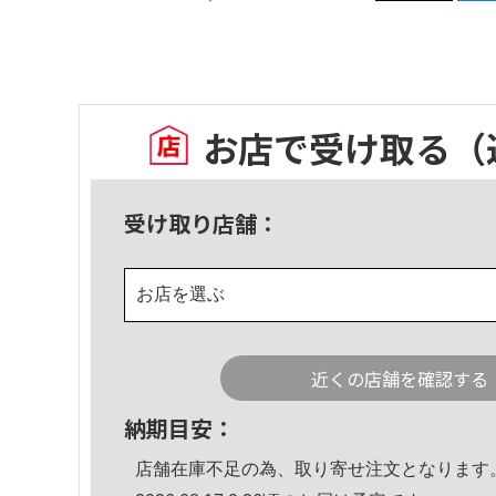
お店で受け取る
（
受け取り店舗：
お店を選ぶ
近くの店舗を確認する
納期目安：
店舗在庫不足の為、取り寄せ注文となります