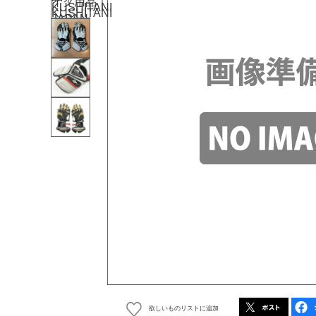
欲しいものリストに追加