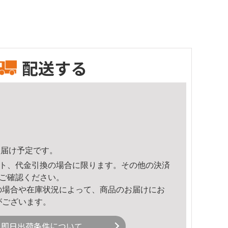
配送する
4頃のお届け予定です。
ト、代金引換の場合に限ります。その他の決済
ご確認ください。
の場合や在庫状況によって、商品のお届けにお
がございます。
即日出荷条件について