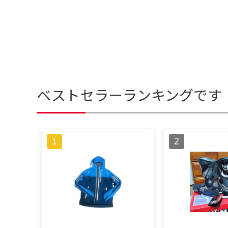
ベストセラーランキングです