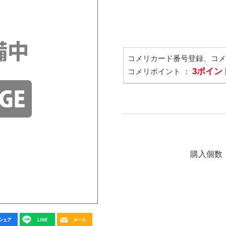
コメリカード番号登録、コ
3ポイン
コメリポイント ：
購入個数