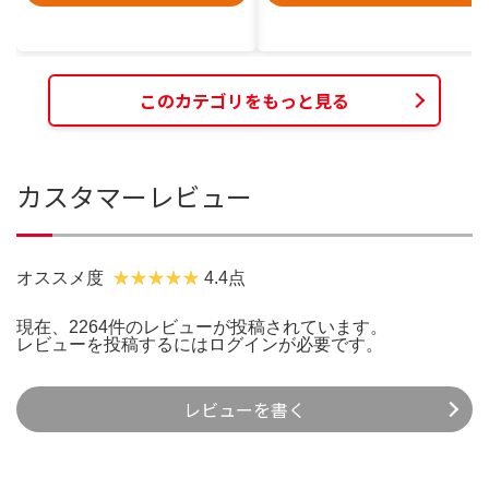
このカテゴリをもっと見る
カスタマーレビュー
オススメ度
4.4点
現在、2264件のレビューが投稿されています。
レビューを投稿するには
ログイン
が必要です。
レビューを書く