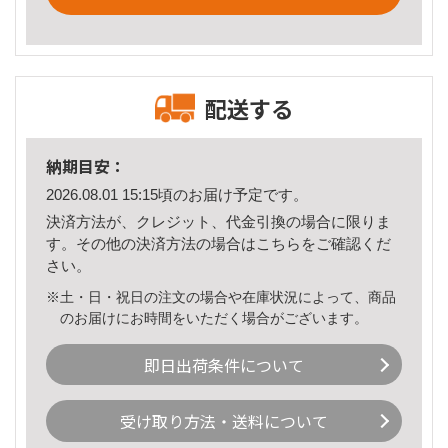
配送する
納期目安：
2026.08.01 15:15頃のお届け予定です。
決済方法が、クレジット、代金引換の場合に限りま
す。その他の決済方法の場合は
こちら
をご確認くだ
さい。
※土・日・祝日の注文の場合や在庫状況によって、商品
のお届けにお時間をいただく場合がございます。
即日出荷条件について
受け取り方法・送料について