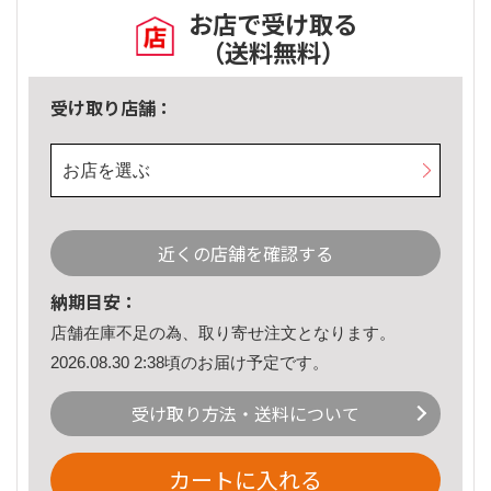
お店で受け取る
（送料無料）
受け取り店舗：
お店を選ぶ
近くの店舗を確認する
納期目安：
店舗在庫不足の為、取り寄せ注文となります。
2026.08.30 2:38頃のお届け予定です。
受け取り方法・送料について
カートに入れる