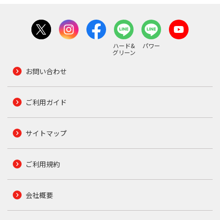
ハード&
パワー
グリーン
お問い合わせ
ご利用ガイド
サイトマップ
ご利用規約
会社概要