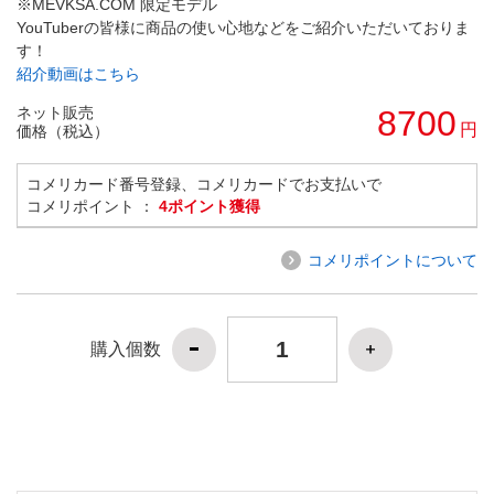
※MEVKSA.COM 限定モデル
YouTuberの皆様に商品の使い心地などをご紹介いただいておりま
す！
紹介動画はこちら
ネット販売
8700
円
価格（税込）
コメリカード番号登録、コメリカードでお支払いで
コメリポイント ：
4ポイント獲得
コメリポイントについて
購入個数