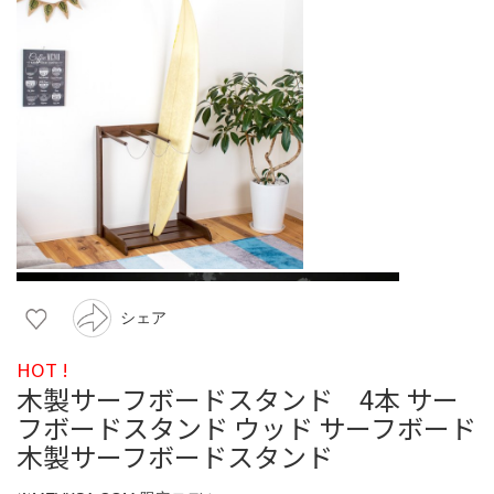
シェア
HOT !
木製サーフボードスタンド 4本 サー
フボードスタンド ウッド サーフボード
木製サーフボードスタンド