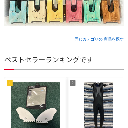
同じカテゴリの 商品を探す
ベストセラーランキングです