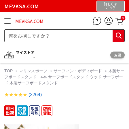
詳しくは
MEVKSA.COM
こちら
0
MEVKSA.COM
マイストア
変更
TOP
マリンスポーツ
サーフィン・ボディボード
木製サー
フボードスタンド 4本 サーフボードスタンド ウッド サーフボー
ド 木製サーフボードスタンド
(2264)