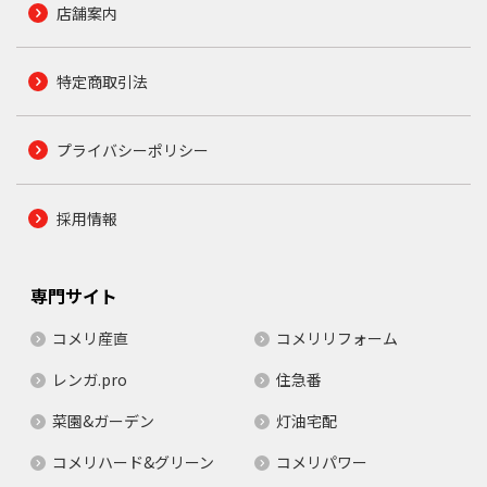
店舗案内
特定商取引法
プライバシーポリシー
採用情報
専門サイト
コメリ産直
コメリリフォーム
レンガ.pro
住急番
菜園&ガーデン
灯油宅配
コメリハード&グリーン
コメリパワー