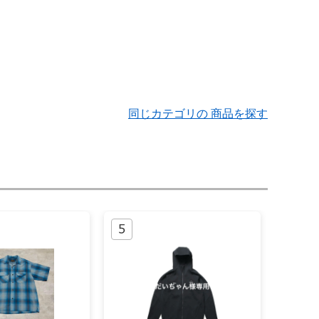
同じカテゴリの 商品を探す