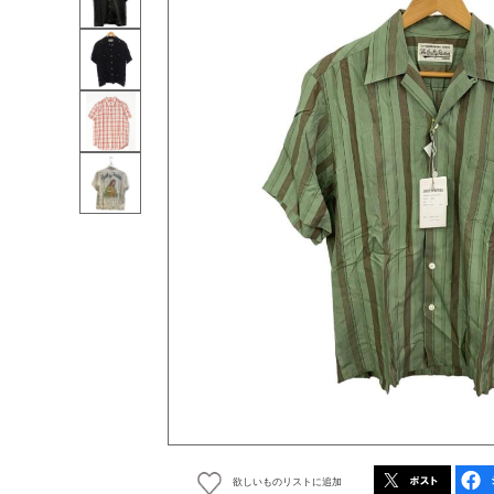
欲しいものリストに追加