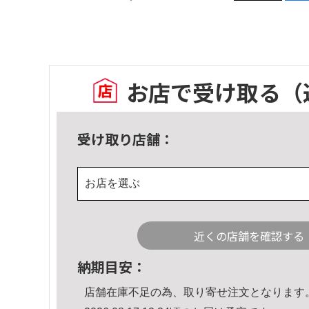
お店で受け取る
（
受け取り店舗：
お店を選ぶ
近くの店舗を確認する
納期目安：
店舗在庫不足の為、取り寄せ注文となります