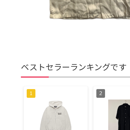
ベストセラーランキングです