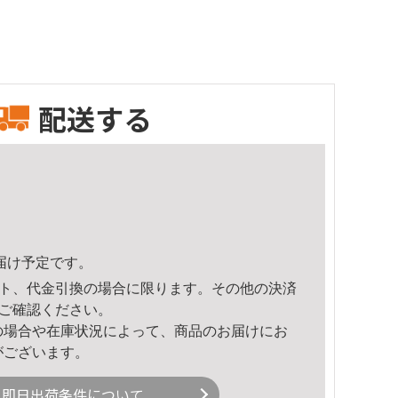
配送する
頃のお届け予定です。
ト、代金引換の場合に限ります。その他の決済
ご確認ください。
の場合や在庫状況によって、商品のお届けにお
がございます。
即日出荷条件について