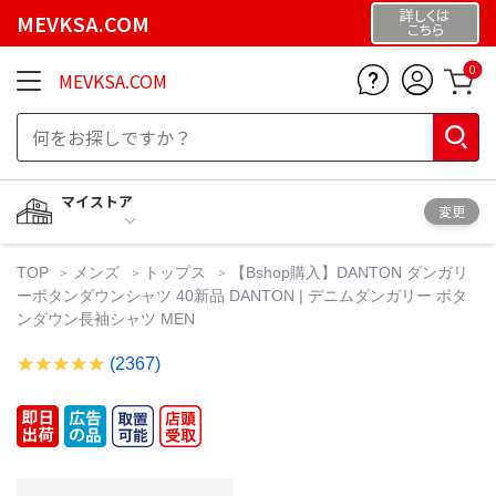
詳しくは
MEVKSA.COM
こちら
0
MEVKSA.COM
マイストア
変更
TOP
メンズ
トップス
【Bshop購入】DANTON ダンガリ
ーボタンダウンシャツ 40新品 DANTON | デニムダンガリー ボタ
ンダウン長袖シャツ MEN
(2367)