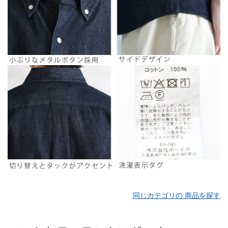
同じカテゴリの 商品を探す