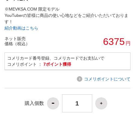
※MEVKSA.COM 限定モデル
YouTuberの皆様に商品の使い心地などをご紹介いただいておりま
す！
紹介動画はこちら
ネット販売
6375
円
価格（税込）
コメリカード番号登録、コメリカードでお支払いで
コメリポイント ：
7ポイント獲得
コメリポイントについて
購入個数