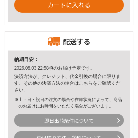
カートに入れる
配送する
納期目安：
2026.08.03 22:58頃のお届け予定です。
決済方法が、クレジット、代金引換の場合に限りま
す。その他の決済方法の場合は
こちら
をご確認くだ
さい。
※土・日・祝日の注文の場合や在庫状況によって、商品
のお届けにお時間をいただく場合がございます。
即日出荷条件について
受け取り方法・送料について