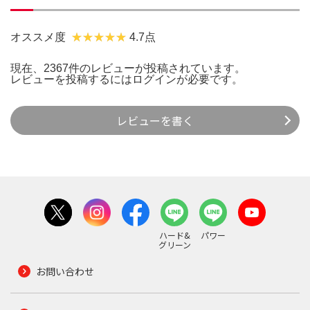
オススメ度
4.7点
現在、2367件のレビューが投稿されています。
レビューを投稿するには
ログイン
が必要です。
レビューを書く
ハード&
パワー
グリーン
お問い合わせ