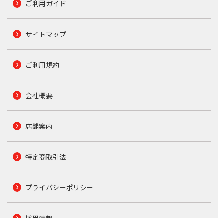
ご利用ガイド
サイトマップ
ご利用規約
会社概要
店舗案内
特定商取引法
プライバシーポリシー
採用情報