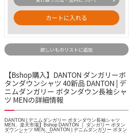
カートに入れる
欲しいものリストに追加
【Bshop購入】DANTON ダンガリーボ
タンダウンシャツ 40新品 DANTON | デ
ニムダンガリー ボタンダウン長袖シャ
ツ MENの詳細情報
DANTON | デニムダンガリー ボタンダウン長袖シャツ
MEN。楽天市場】Bshop DANTON ｜ ダンガリー ボタン
ダウンシャツ MEN。DANTON | デニムダンガリー ボタン