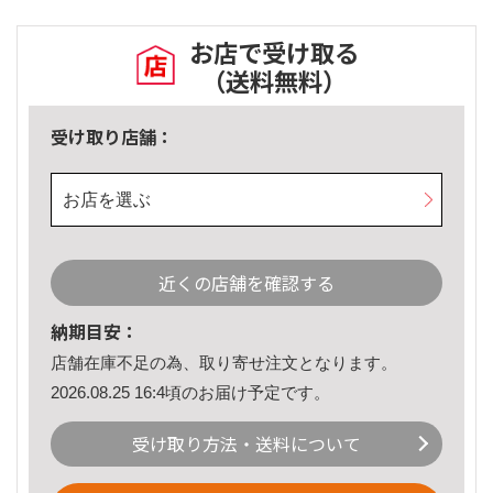
お店で受け取る
（送料無料）
受け取り店舗：
お店を選ぶ
近くの店舗を確認する
納期目安：
店舗在庫不足の為、取り寄せ注文となります。
2026.08.25 16:4頃のお届け予定です。
受け取り方法・送料について