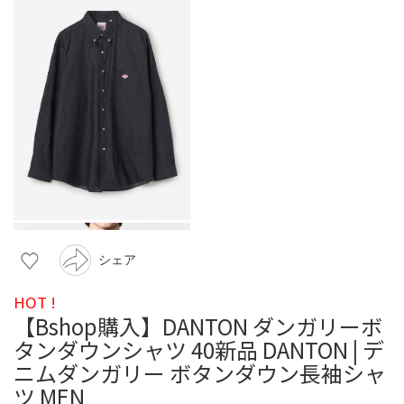
シェア
HOT !
【Bshop購入】DANTON ダンガリーボ
タンダウンシャツ 40新品 DANTON | デ
ニムダンガリー ボタンダウン長袖シャ
ツ MEN