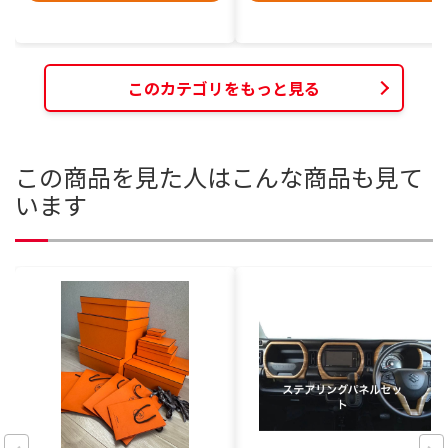
このカテゴリをもっと見る
この商品を見た人はこんな商品も見て
います