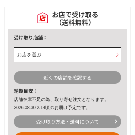
お店で受け取る
（送料無料）
受け取り店舗：
お店を選ぶ
近くの店舗を確認する
納期目安：
店舗在庫不足の為、取り寄せ注文となります。
2026.08.30 2:14頃のお届け予定です。
受け取り方法・送料について