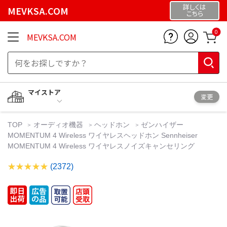
詳しくは
MEVKSA.COM
こちら
0
MEVKSA.COM
マイストア
変更
TOP
オーディオ機器
ヘッドホン
ゼンハイザー
MOMENTUM 4 Wireless ワイヤレスヘッドホン Sennheiser
MOMENTUM 4 Wireless ワイヤレスノイズキャンセリング
(2372)