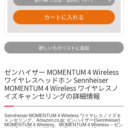
カートに入れる
欲しいものリストに追加
ゼンハイザー MOMENTUM 4 Wireless
ワイヤレスヘッドホン Sennheiser
MOMENTUM 4 Wireless ワイヤレスノ
イズキャンセリングの詳細情報
Sennheiser MOMENTUM 4 Wireless ワイヤレスノイズキ
ャンセリング。Amazon.co.jp: ゼンハイザー(Sennheiser)
MOMENTUM 4 Wireless。MOMENTUM 4 Wireless – ゼン