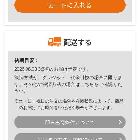
カートに入れる
配送する
納期目安：
2026.08.03 3:3頃のお届け予定です。
決済方法が、クレジット、代金引換の場合に限りま
す。その他の決済方法の場合は
こちら
をご確認くだ
さい。
※土・日・祝日の注文の場合や在庫状況によって、商品
のお届けにお時間をいただく場合がございます。
即日出荷条件について
受け取り方法・送料について