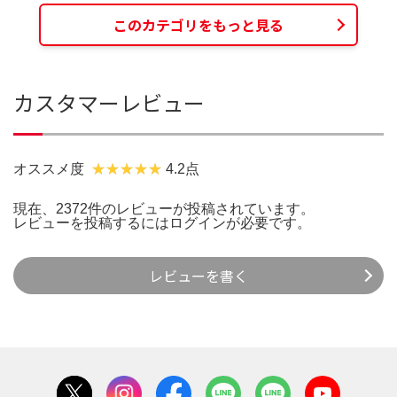
このカテゴリをもっと見る
カスタマーレビュー
オススメ度
4.2点
現在、2372件のレビューが投稿されています。
レビューを投稿するには
ログイン
が必要です。
レビューを書く