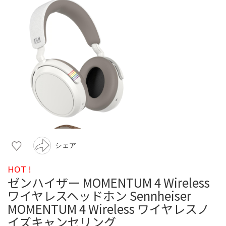
シェア
HOT !
ゼンハイザー MOMENTUM 4 Wireless
ワイヤレスヘッドホン Sennheiser
MOMENTUM 4 Wireless ワイヤレスノ
イズキャンセリング