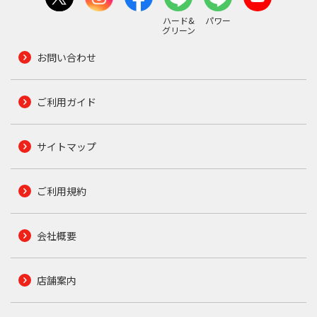
ハード&
パワー
グリーン
お問い合わせ
ご利用ガイド
サイトマップ
ご利用規約
会社概要
店舗案内