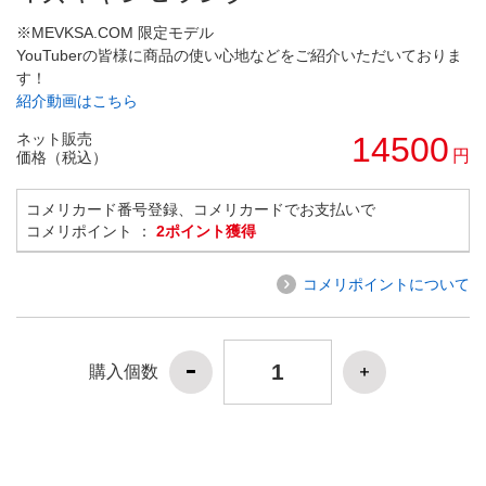
※MEVKSA.COM 限定モデル
YouTuberの皆様に商品の使い心地などをご紹介いただいておりま
す！
紹介動画はこちら
ネット販売
14500
円
価格（税込）
コメリカード番号登録、コメリカードでお支払いで
コメリポイント ：
2ポイント獲得
コメリポイントについて
購入個数