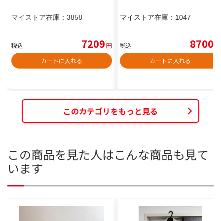
マイストア在庫：
3858
マイストア在庫：
1047
7209
8700
税込
円
税込
円
カートに入れる
カートに入れる
このカテゴリをもっと見る
この商品を見た人はこんな商品も見て
います