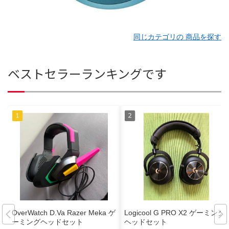
同じカテゴリの 商品を探す
ベストセラーランキングです
OverWatch D.Va Razer Meka ゲ
Logicool G PRO X2 ゲーミング
ーミングヘッドセット
ヘッドセット