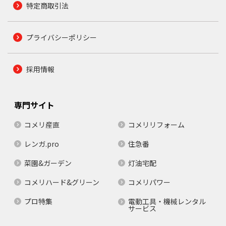
特定商取引法
プライバシーポリシー
採用情報
専門サイト
コメリ産直
コメリリフォーム
レンガ.pro
住急番
菜園&ガーデン
灯油宅配
コメリハード&グリーン
コメリパワー
プロ特集
電動工具・機械レンタル
サービス