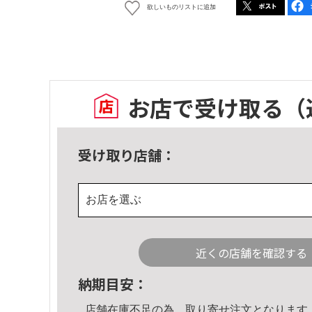
欲しいものリストに追加
お店で受け取る
（
受け取り店舗：
お店を選ぶ
近くの店舗を確認する
納期目安：
店舗在庫不足の為、取り寄せ注文となります