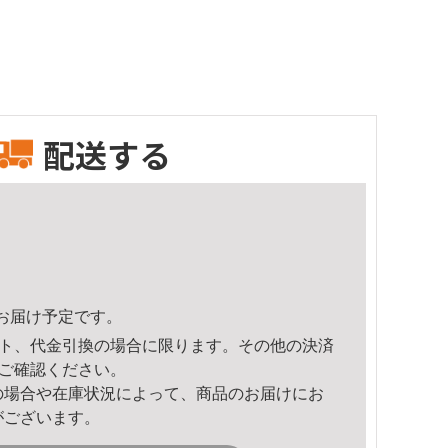
配送する
52頃のお届け予定です。
ト、代金引換の場合に限ります。その他の決済
ご確認ください。
の場合や在庫状況によって、商品のお届けにお
がございます。