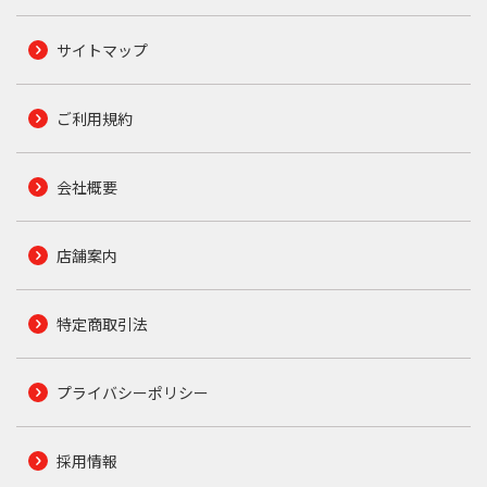
サイトマップ
ご利用規約
会社概要
店舗案内
特定商取引法
プライバシーポリシー
採用情報