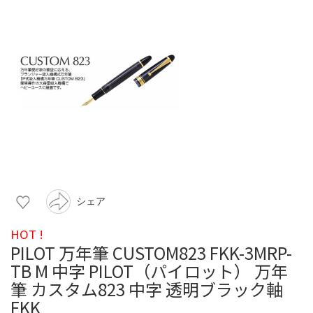
シェア
HOT !
PILOT 万年筆 CUSTOM823 FKK-3MRP-
TB M 中字 PILOT（パイロット） 万年
筆 カスタム823 中字 透明ブラック軸
FKK