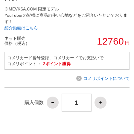
※MEVKSA.COM 限定モデル
YouTuberの皆様に商品の使い心地などをご紹介いただいておりま
す！
紹介動画はこちら
ネット販売
12760
円
価格（税込）
コメリカード番号登録、コメリカードでお支払いで
コメリポイント ：
2ポイント獲得
コメリポイントについて
購入個数