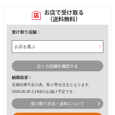
お店で受け取る
（送料無料）
受け取り店舗：
お店を選ぶ
近くの店舗を確認する
納期目安：
店舗在庫不足の為、取り寄せ注文となります。
2026.08.30 2:14頃のお届け予定です。
受け取り方法・送料について