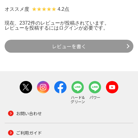
オススメ度
4.2点
現在、2372件のレビューが投稿されています。
レビューを投稿するには
ログイン
が必要です。
レビューを書く
ハード&
パワー
グリーン
お問い合わせ
ご利用ガイド