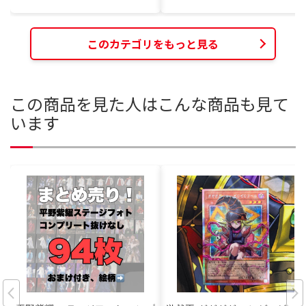
このカテゴリをもっと見る
この商品を見た人はこんな商品も見て
います