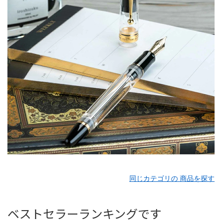
同じカテゴリの 商品を探す
ベストセラーランキングです