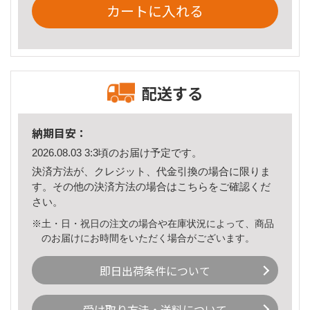
カートに入れる
配送する
納期目安：
2026.08.03 3:3頃のお届け予定です。
決済方法が、クレジット、代金引換の場合に限りま
す。その他の決済方法の場合は
こちら
をご確認くだ
さい。
※土・日・祝日の注文の場合や在庫状況によって、商品
のお届けにお時間をいただく場合がございます。
即日出荷条件について
受け取り方法・送料について