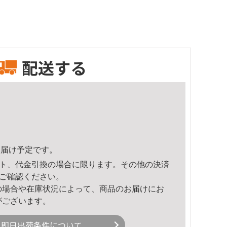
配送する
4頃のお届け予定です。
ト、代金引換の場合に限ります。その他の決済
ご確認ください。
の場合や在庫状況によって、商品のお届けにお
がございます。
即日出荷条件について