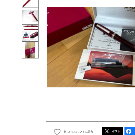
欲しいものリストに追加