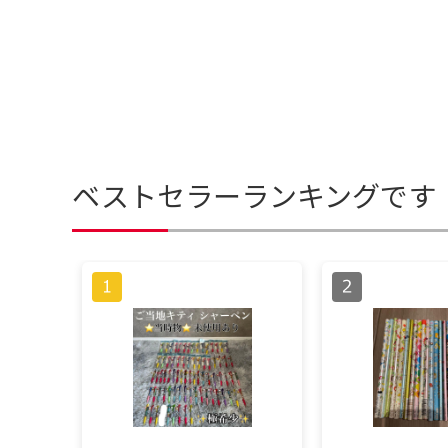
ベストセラーランキングです