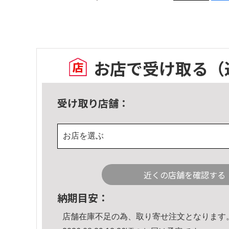
お店で受け取る
（
受け取り店舗：
お店を選ぶ
近くの店舗を確認する
納期目安：
店舗在庫不足の為、取り寄せ注文となります