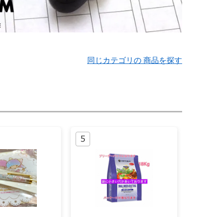
同じカテゴリの 商品を探す