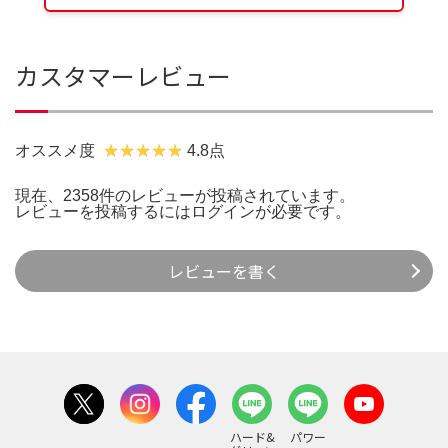
カスタマーレビュー
オススメ度
4.8点
現在、2358件のレビューが投稿されています。
レビューを投稿するには
ログイン
が必要です。
レビューを書く
ハード&
パワー