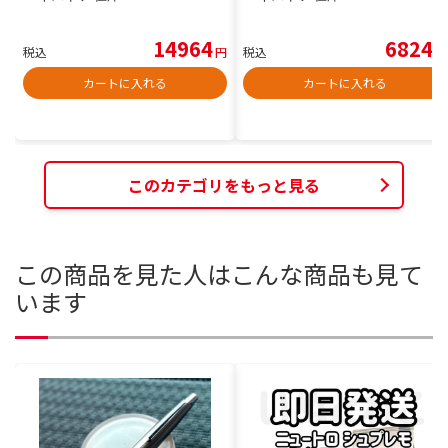
14964
6824
税込
円
税込
円
カートに入れる
カートに入れる
このカテゴリをもっと見る
この商品を見た人はこんな商品も見て
います