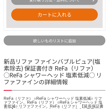
カートに入れる
欲しいものリストに追加
新品リファ ファインバブルピュア(塩
素除去) 保証書付き ReFa（リファ）
○ReFa シャワーヘッド 塩素低減○ リ
ファファインの詳細情報
ReFa（リファ） ○ReFa シャワーヘッド 塩素低減○ リフ
ァファイン。ReFa（リファ） ○ReFa シャワーヘッド 塩
素低減○ リファファイン。ReFa（リファ） 【延長保証書