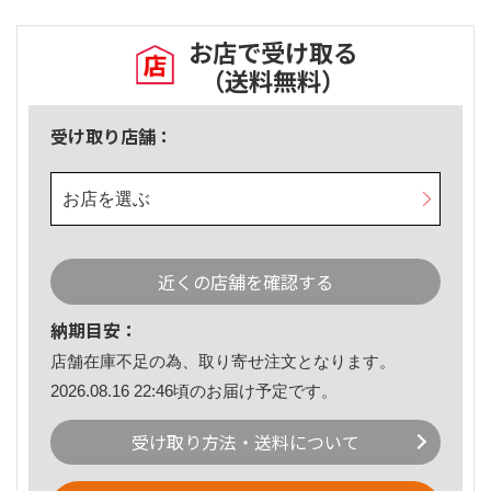
お店で受け取る
（送料無料）
受け取り店舗：
お店を選ぶ
近くの店舗を確認する
納期目安：
店舗在庫不足の為、取り寄せ注文となります。
2026.08.16 22:46頃のお届け予定です。
受け取り方法・送料について