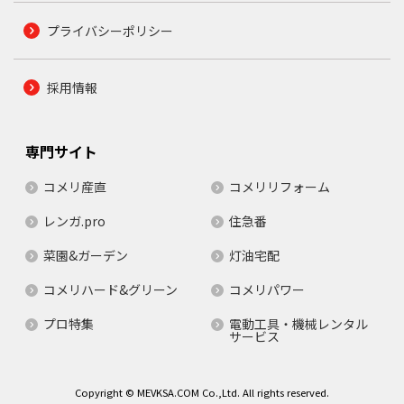
プライバシーポリシー
採用情報
専門サイト
コメリ産直
コメリリフォーム
レンガ.pro
住急番
菜園&ガーデン
灯油宅配
コメリハード&グリーン
コメリパワー
プロ特集
電動工具・機械レンタル
サービス
Copyright © MEVKSA.COM Co.,Ltd. All rights reserved.