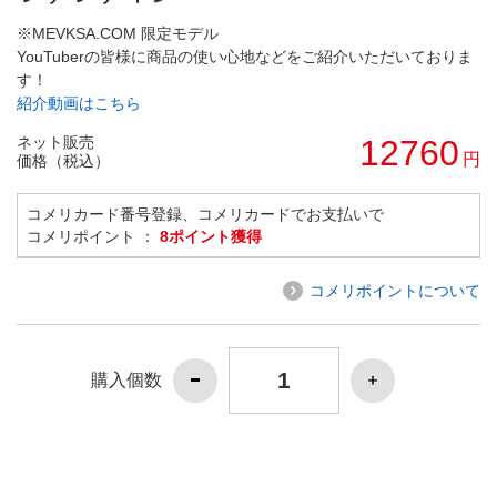
※MEVKSA.COM 限定モデル
YouTuberの皆様に商品の使い心地などをご紹介いただいておりま
す！
紹介動画はこちら
ネット販売
12760
円
価格（税込）
コメリカード番号登録、コメリカードでお支払いで
コメリポイント ：
8ポイント獲得
コメリポイントについて
購入個数