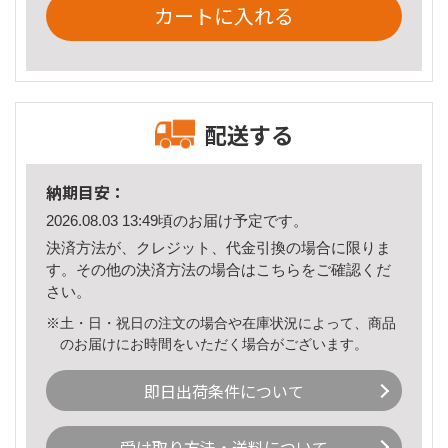
カートに入れる
配送する
納期目安：
2026.08.03 13:49頃のお届け予定です。
決済方法が、クレジット、代金引換の場合に限りま
す。その他の決済方法の場合は
こちら
をご確認くだ
さい。
※土・日・祝日の注文の場合や在庫状況によって、商品
のお届けにお時間をいただく場合がございます。
即日出荷条件について
受け取り方法・送料について