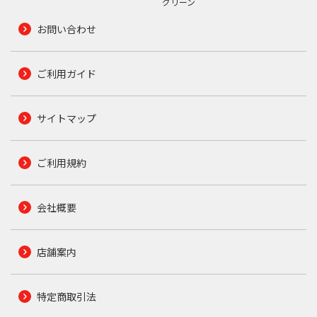
グリーン
お問い合わせ
ご利用ガイド
サイトマップ
ご利用規約
会社概要
店舗案内
特定商取引法