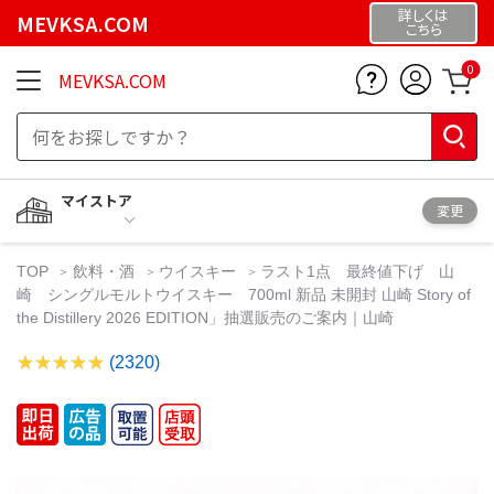
詳しくは
MEVKSA.COM
こちら
0
MEVKSA.COM
マイストア
変更
TOP
飲料・酒
ウイスキー
ラスト1点 最終値下げ 山
崎 シングルモルトウイスキー 700ml 新品 未開封 山崎 Story of
the Distillery 2026 EDITION」抽選販売のご案内｜山崎
(2320)