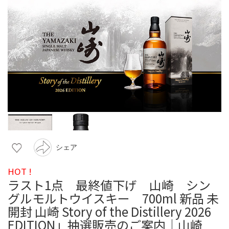
シェア
HOT !
ラスト1点 最終値下げ 山崎 シン
グルモルトウイスキー 700ml 新品 未
開封 山崎 Story of the Distillery 2026
EDITION」抽選販売のご案内｜山崎