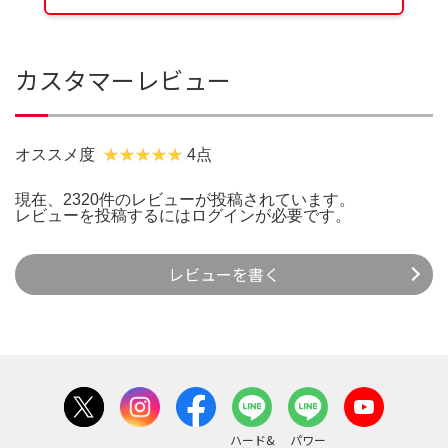
カスタマーレビュー
オススメ度
4点
現在、2320件のレビューが投稿されています。
レビューを投稿するには
ログイン
が必要です。
レビューを書く
ハード&
パワー