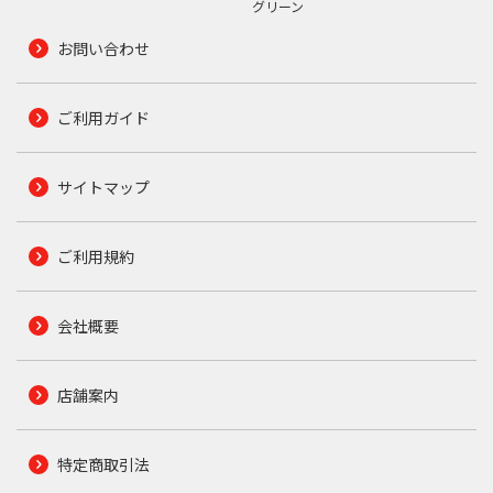
グリーン
お問い合わせ
ご利用ガイド
サイトマップ
ご利用規約
会社概要
店舗案内
特定商取引法