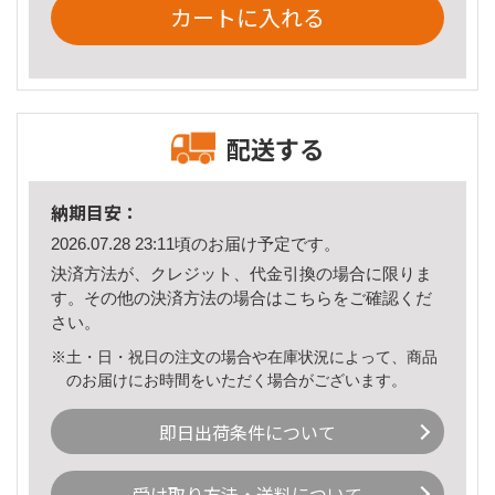
カートに入れる
配送する
納期目安：
2026.07.28 23:11頃のお届け予定です。
決済方法が、クレジット、代金引換の場合に限りま
す。その他の決済方法の場合は
こちら
をご確認くだ
さい。
※土・日・祝日の注文の場合や在庫状況によって、商品
のお届けにお時間をいただく場合がございます。
即日出荷条件について
受け取り方法・送料について