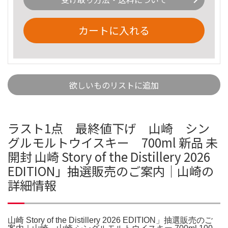
カートに入れる
欲しいものリストに追加
ラスト1点 最終値下げ 山崎 シン
グルモルトウイスキー 700ml 新品 未
開封 山崎 Story of the Distillery 2026
EDITION」抽選販売のご案内｜山崎の
詳細情報
山崎 Story of the Distillery 2026 EDITION」抽選販売のご