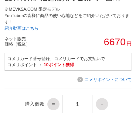
※MEVKSA.COM 限定モデル
YouTuberの皆様に商品の使い心地などをご紹介いただいておりま
す！
紹介動画はこちら
ネット販売
6670
円
価格（税込）
コメリカード番号登録、コメリカードでお支払いで
コメリポイント ：
10ポイント獲得
コメリポイントについて
購入個数