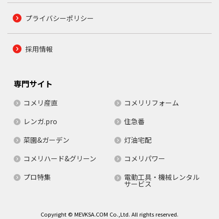
プライバシーポリシー
採用情報
専門サイト
コメリ産直
コメリリフォーム
レンガ.pro
住急番
菜園&ガーデン
灯油宅配
コメリハード&グリーン
コメリパワー
プロ特集
電動工具・機械レンタル
サービス
Copyright © MEVKSA.COM Co.,Ltd. All rights reserved.