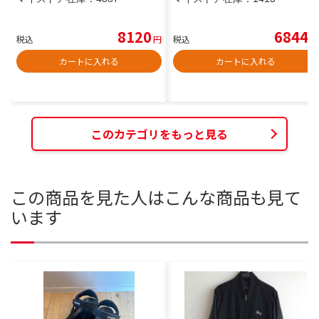
8120
6844
税込
円
税込
円
カートに入れる
カートに入れる
このカテゴリをもっと見る
この商品を見た人はこんな商品も見て
います