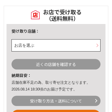
お店で受け取る
（送料無料）
受け取り店舗：
お店を選ぶ
近くの店舗を確認する
納期目安：
店舗在庫不足の為、取り寄せ注文となります。
2026.08.14 18:30頃のお届け予定です。
受け取り方法・送料について