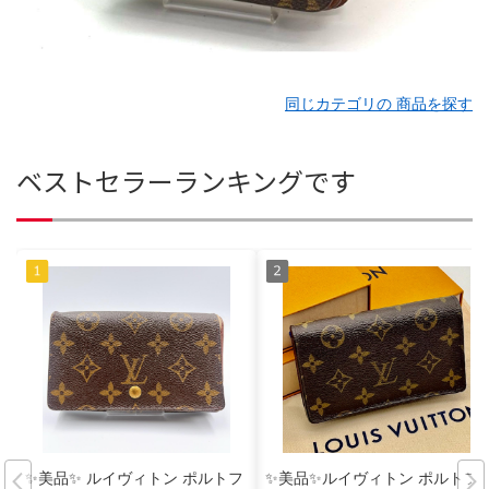
同じカテゴリの 商品を探す
ベストセラーランキングです
✨美品✨ ルイヴィトン ポルトフ
✨美品✨ルイヴィトン ポルトフ