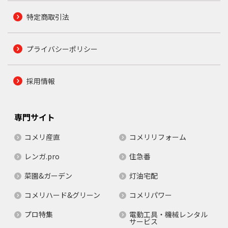
特定商取引法
プライバシーポリシー
採用情報
専門サイト
コメリ産直
コメリリフォーム
レンガ.pro
住急番
菜園&ガーデン
灯油宅配
コメリハード&グリーン
コメリパワー
プロ特集
電動工具・機械レンタル
サービス