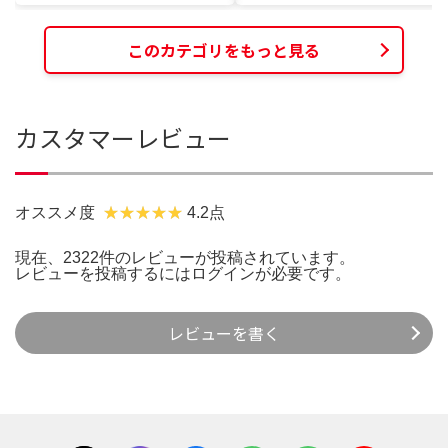
このカテゴリをもっと見る
カスタマーレビュー
オススメ度
4.2点
現在、2322件のレビューが投稿されています。
レビューを投稿するには
ログイン
が必要です。
レビューを書く