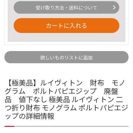
受け取り方法・送料について
カートに入れる
欲しいものリストに追加
【極美品】ルイヴィトン 財布 モノ
グラム ポルトパピエジップ 廃盤
品 値下なし 極美品 ルイヴィトン 二
つ折り財布 モノグラム ポルトパピエジ
ップの詳細情報