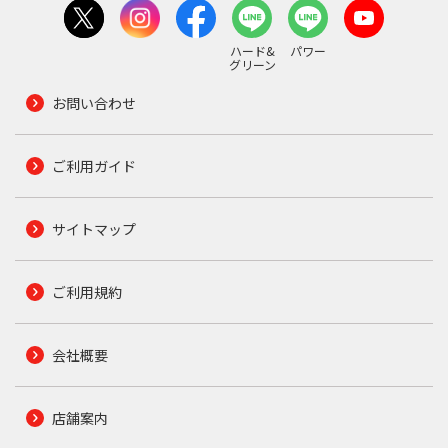
ハード&
パワー
グリーン
お問い合わせ
ご利用ガイド
サイトマップ
ご利用規約
会社概要
店舗案内