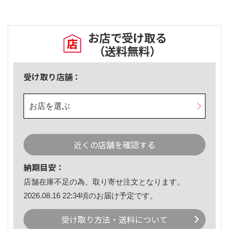
お店で受け取る
（送料無料）
受け取り店舗：
お店を選ぶ
近くの店舗を確認する
納期目安：
店舗在庫不足の為、取り寄せ注文となります。
2026.08.16 22:34頃のお届け予定です。
受け取り方法・送料について