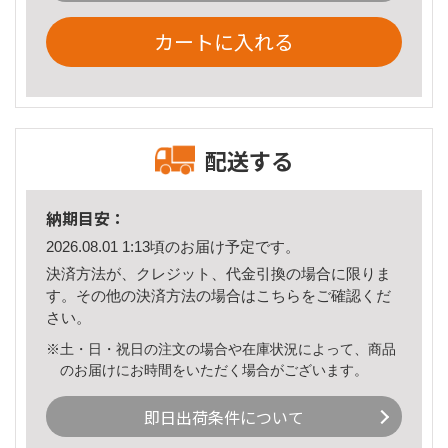
カートに入れる
配送する
納期目安：
2026.08.01 1:13頃のお届け予定です。
決済方法が、クレジット、代金引換の場合に限りま
す。その他の決済方法の場合は
こちら
をご確認くだ
さい。
※土・日・祝日の注文の場合や在庫状況によって、商品
のお届けにお時間をいただく場合がございます。
即日出荷条件について