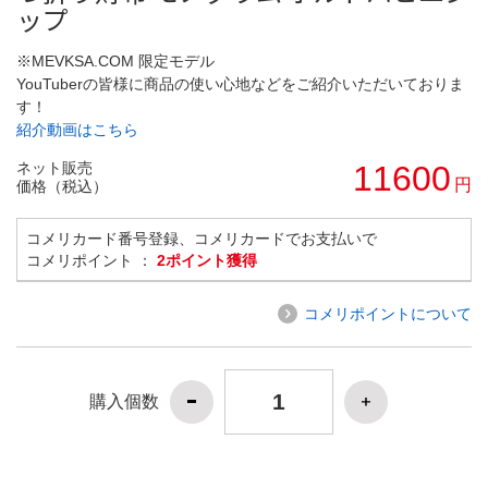
ップ
※MEVKSA.COM 限定モデル
YouTuberの皆様に商品の使い心地などをご紹介いただいておりま
す！
紹介動画はこちら
ネット販売
11600
円
価格（税込）
コメリカード番号登録、コメリカードでお支払いで
コメリポイント ：
2ポイント獲得
コメリポイントについて
購入個数