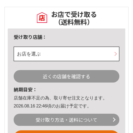
お店で受け取る
（送料無料）
受け取り店舗：
お店を選ぶ
近くの店舗を確認する
納期目安：
店舗在庫不足の為、取り寄せ注文となります。
2026.08.16 22:46頃のお届け予定です。
受け取り方法・送料について