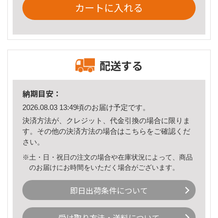
カートに入れる
配送する
納期目安：
2026.08.03 13:49頃のお届け予定です。
決済方法が、クレジット、代金引換の場合に限りま
す。その他の決済方法の場合は
こちら
をご確認くだ
さい。
※土・日・祝日の注文の場合や在庫状況によって、商品
のお届けにお時間をいただく場合がございます。
即日出荷条件について
受け取り方法・送料について