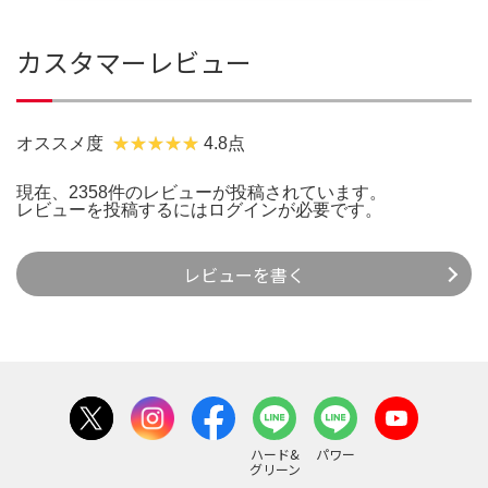
カスタマーレビュー
オススメ度
4.8点
現在、2358件のレビューが投稿されています。
レビューを投稿するには
ログイン
が必要です。
レビューを書く
ハード&
パワー
グリーン