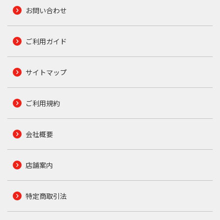
お問い合わせ
ご利用ガイド
サイトマップ
ご利用規約
会社概要
店舗案内
特定商取引法