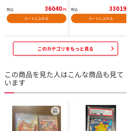
36040
33019
税込
円
税込
円
カートに入れる
カートに入れる
このカテゴリをもっと見る
この商品を見た人はこんな商品も見て
います