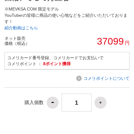
※MEVKSA.COM 限定モデル
YouTuberの皆様に商品の使い心地などをご紹介いただいておりま
す！
紹介動画はこちら
ネット販売
37099
円
価格（税込）
コメリカード番号登録、コメリカードでお支払いで
コメリポイント ：
8ポイント獲得
コメリポイントについて
購入個数