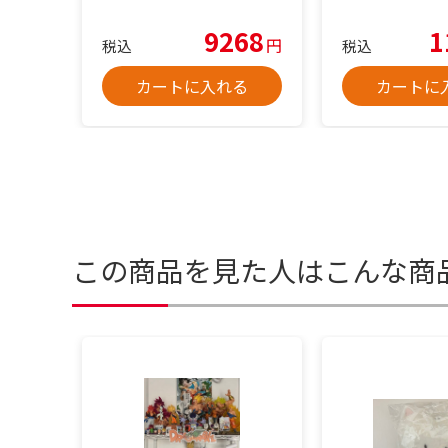
9268
1
円
税込
税込
カートに入れる
カートに
この商品を見た人はこんな商