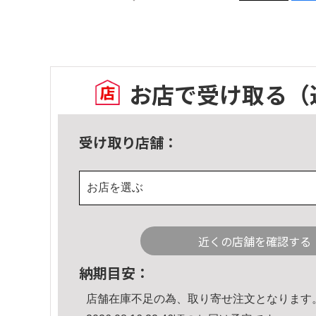
お店で受け取る
（
受け取り店舗：
お店を選ぶ
近くの店舗を確認する
納期目安：
店舗在庫不足の為、取り寄せ注文となります