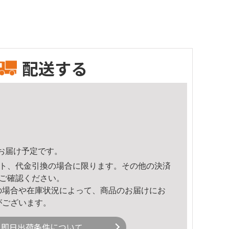
配送する
49頃のお届け予定です。
ト、代金引換の場合に限ります。その他の決済
ご確認ください。
の場合や在庫状況によって、商品のお届けにお
がございます。
即日出荷条件について