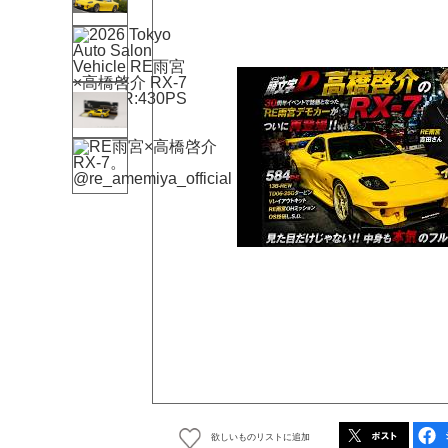
欲しいものリストに追加