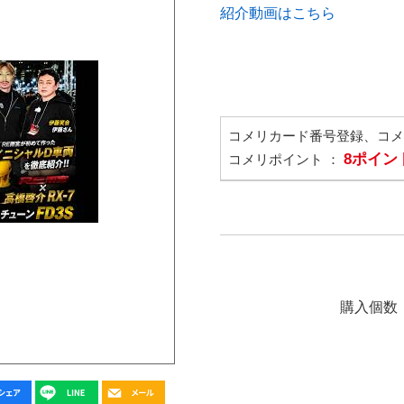
紹介動画はこちら
コメリカード番号登録、コ
8ポイン
コメリポイント ：
購入個数