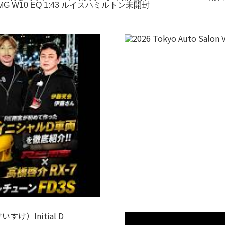
-AMG W10 EQ 1:43 ルイスハミルトン未開封